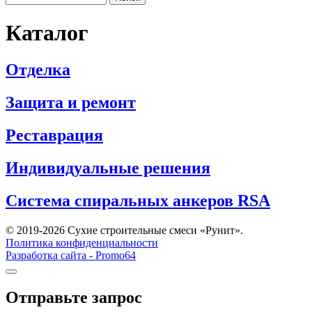
Каталог
Отделка
Защита и ремонт
Реставрация
Индивидуальные решения
Система спиральных анкеров RSA
© 2019-2026 Сухие строительные смеси «Рунит».
Политика конфиденциальности
Разработка сайта -
Promo64
Отправьте запрос