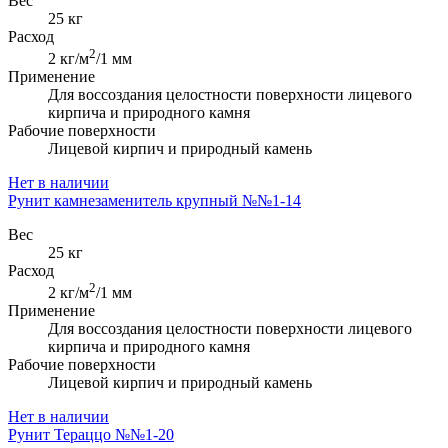
Вес
25 кг
Расход
2
2 кг/м
/1 мм
Применение
Для воссоздания целостности поверхности лицевого
кирпича и природного камня
Рабочие поверхности
Лицевой кирпич и природный камень
Нет в наличии
Рунит камнезаменитель крупный №№1-14
Вес
25 кг
Расход
2
2 кг/м
/1 мм
Применение
Для воссоздания целостности поверхности лицевого
кирпича и природного камня
Рабочие поверхности
Лицевой кирпич и природный камень
Нет в наличии
Рунит Тераццо №№1-20