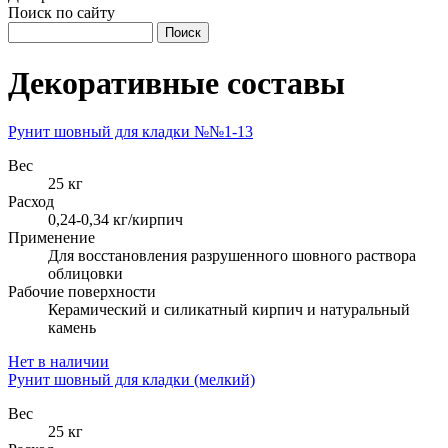
Поиск по сайту
Декоративные составы
Рунит шовный для кладки №№1-13
Вес
25 кг
Расход
0,24-0,34 кг/кирпич
Применение
Для восстановления разрушенного шовного раствора
облицовки
Рабочие поверхности
Керамический и силикатный кирпич и натуральный
камень
Нет в наличии
Рунит шовный для кладки (мелкий)
Вес
25 кг