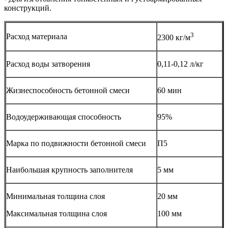
конструкций.
3
Расход материала
2300 кг/м
Расход воды затворения
0,11-0,12 л/кг
Жизнеспособность бетонной смеси
60 мин
Водоудерживающая способность
95%
Марка по подвижности бетонной смеси
П5
Наибольшая крупность заполнителя
5 мм
Минимальная толщина слоя
20 мм
Максимальная толщина слоя
100 мм