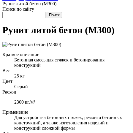
Рунит литой бетон (М300)
Поиск по сайту
Рунит литой бетон (М300)
Краткое описание
Бетонная смесь для стяжек и бетонирования
конструкций
Вес
25 кг
Цвет
Серый
Расход
2300 кг/м³
Применение
Для устройства бетонных стяжек, ремонта бетонных
конструкций, а также изготовления изделий и
конструкций сложной формы